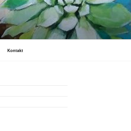
Kontakt