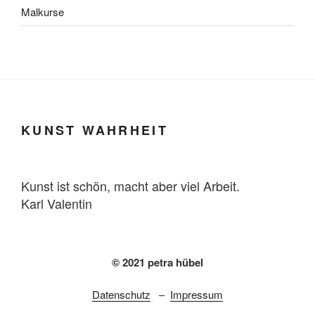
Malkurse
KUNST WAHRHEIT
Kunst ist schön, macht aber viel Arbeit.
Karl Valentin
© 2021 petra hübel
Datenschutz
–
Impressum