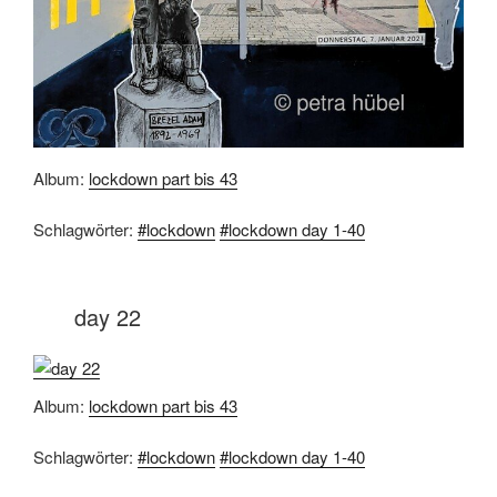
Album:
lockdown part bis 43
Schlagwörter:
#lockdown
#lockdown day 1-40
day 22
Album:
lockdown part bis 43
Schlagwörter:
#lockdown
#lockdown day 1-40