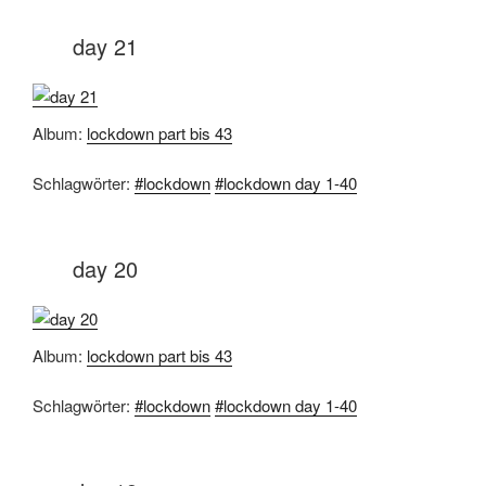
day 21
Album:
lockdown part bis 43
Schlagwörter:
#lockdown
#lockdown day 1-40
day 20
Album:
lockdown part bis 43
Schlagwörter:
#lockdown
#lockdown day 1-40