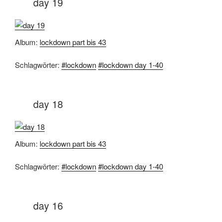
day 19
Album:
lockdown part bis 43
Schlagwörter:
#lockdown
#lockdown day 1-40
day 18
Album:
lockdown part bis 43
Schlagwörter:
#lockdown
#lockdown day 1-40
day 16