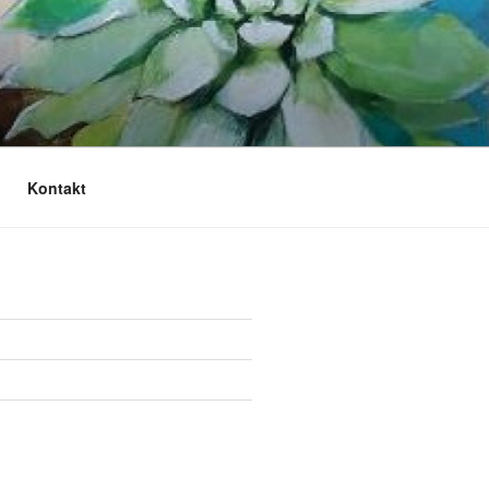
Kontakt