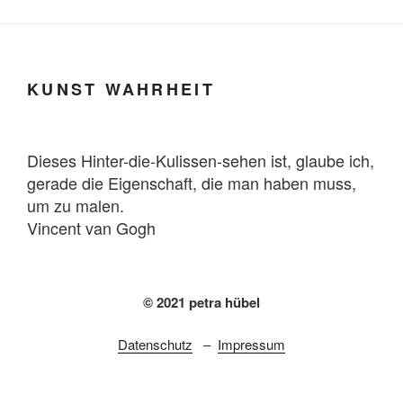
KUNST WAHRHEIT
Dieses Hinter-die-Kulissen-sehen ist, glaube ich,
gerade die Eigenschaft, die man haben muss,
um zu malen.
Vincent van Gogh
© 2021 petra hübel
Datenschutz
–
Impressum