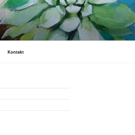
Kontakt