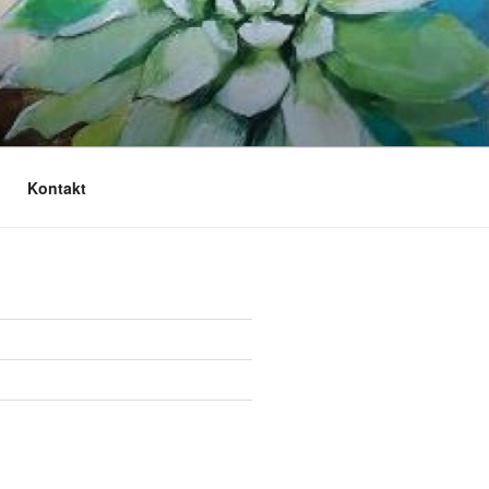
Kontakt