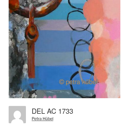
DEL AC 1733
Petra Hübel