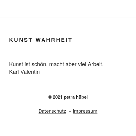
KUNST WAHRHEIT
Kunst ist schön, macht aber viel Arbeit.
Karl Valentin
© 2021 petra hübel
Datenschutz
–
Impressum