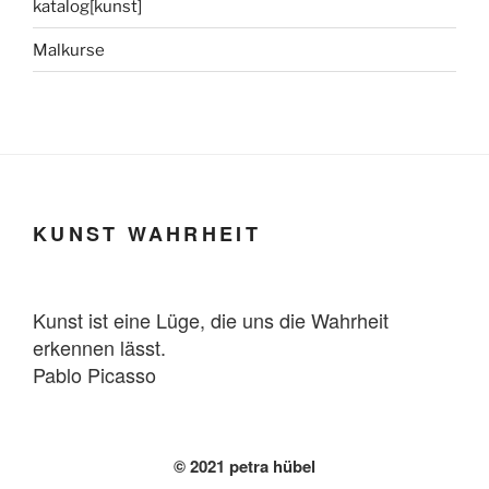
katalog[kunst]
Malkurse
KUNST WAHRHEIT
Kunst ist eine Lüge, die uns die Wahrheit
erkennen lässt.
Pablo Picasso
© 2021 petra hübel