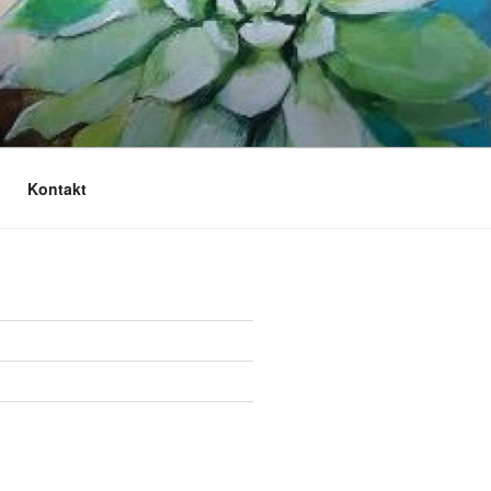
Kontakt