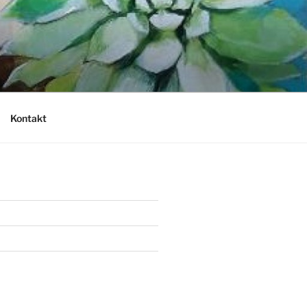
Kontakt