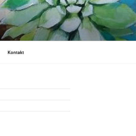
Kontakt