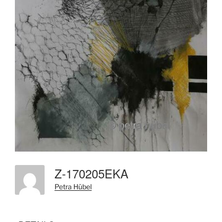
Z-170205EKA
Petra Hübel