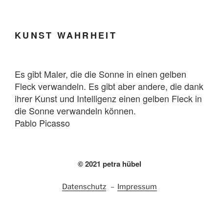
KUNST WAHRHEIT
Es gibt Maler, die die Sonne in einen gelben
Fleck verwandeln. Es gibt aber andere, die dank
ihrer Kunst und Intelligenz einen gelben Fleck in
die Sonne verwandeln können.
Pablo Picasso
© 2021 petra hübel
Datenschutz
–
Impressum