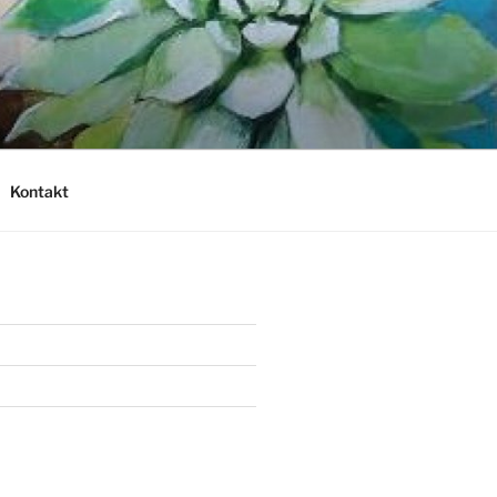
Kontakt