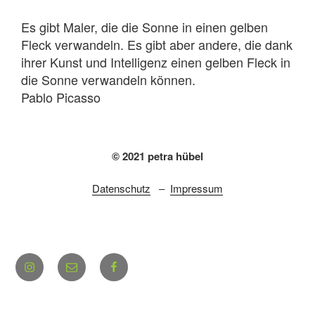
Es gibt Maler, die die Sonne in einen gelben
Fleck verwandeln. Es gibt aber andere, die dank
ihrer Kunst und Intelligenz einen gelben Fleck in
die Sonne verwandeln können.
Pablo Picasso
© 2021 petra hübel
Datenschutz
–
Impressum
Instagram
E-
Facebook
Mail