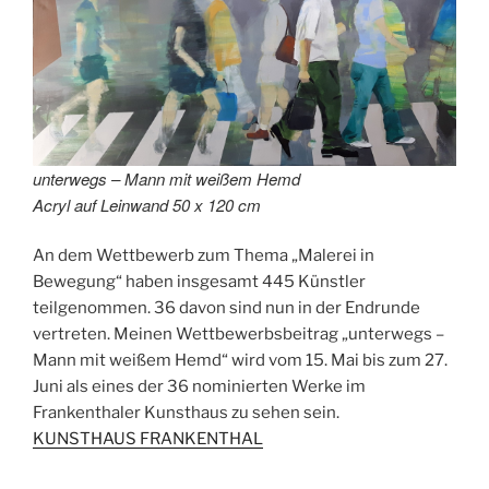
unterwegs – Mann mit weißem Hemd
Acryl auf Leinwand 50 x 120 cm
An dem Wettbewerb zum Thema „Malerei in
Bewegung“ haben insgesamt 445 Künstler
teilgenommen. 36 davon sind nun in der Endrunde
vertreten. Meinen Wettbewerbsbeitrag „unterwegs –
Mann mit weißem Hemd“ wird vom 15. Mai bis zum 27.
Juni als eines der 36 nominierten Werke im
Frankenthaler Kunsthaus zu sehen sein.
KUNSTHAUS FRANKENTHAL