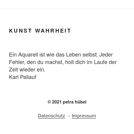
KUNST WAHRHEIT
Ein Aquarell ist wie das Leben selbst: Jeder
Fehler, den du machst, holt dich im Laufe der
Zeit wieder ein.
Karl Pallauf
© 2021 petra hübel
Datenschutz
–
Impressum